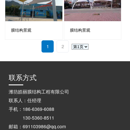
膜结构景观
膜结构景观
1
2
联系方式
潍坊皓丽膜结构工程有限公司
联系人：任经理
手机：186-6369-6088
130-5360-8511
邮箱：691103986@qq.com