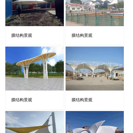
膜结构景观
膜结构景观
膜结构景观
膜结构景观