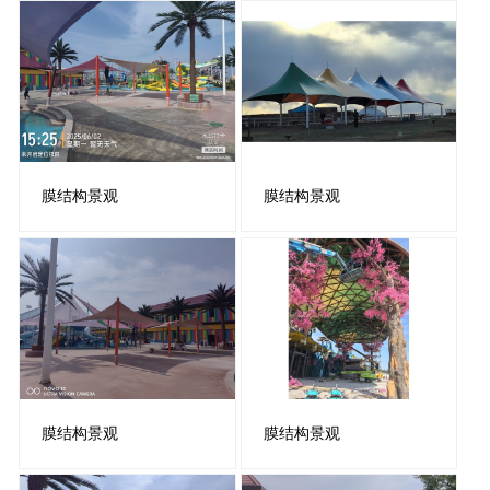
膜结构景观
膜结构景观
膜结构景观
膜结构景观