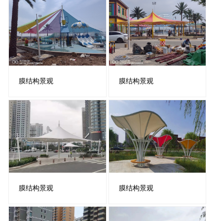
膜结构景观
膜结构景观
膜结构景观
膜结构景观