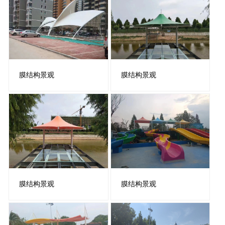
膜结构景观
膜结构景观
膜结构景观
膜结构景观