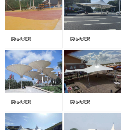
膜结构景观
膜结构景观
膜结构景观
膜结构景观