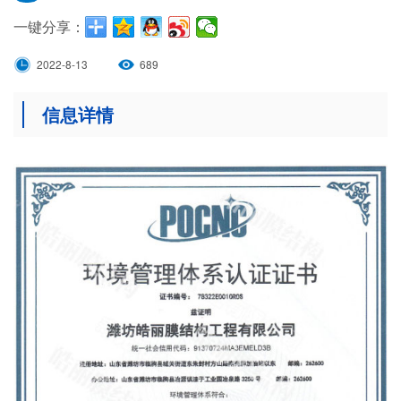
一键分享：
2022-8-13
689
信息详情