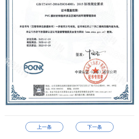
上一条
下一条