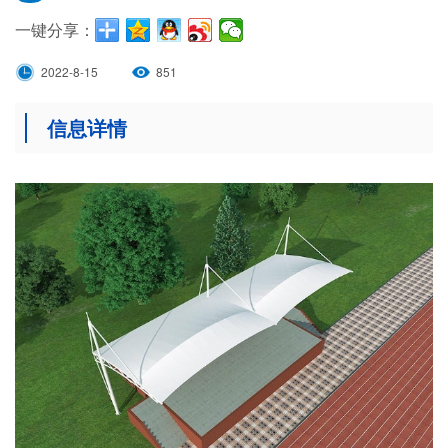
一键分享：
2022-8-15
851
信息详情