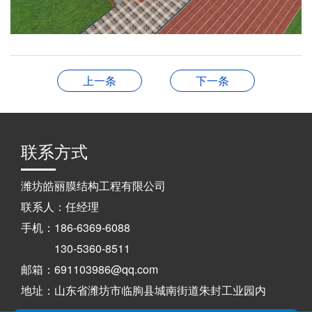
上一条
下一条
联系方式
潍坊皓丽膜结构工程有限公司
联系人：任经理
手机：186-6369-6088
130-5360-8511
邮箱：691103986@qq.com
地址：山东省潍坊市临朐县城南街道朱封工业园内