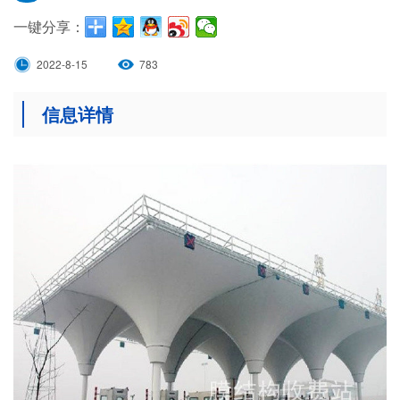
一键分享：
2022-8-15
783
信息详情