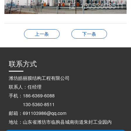
上一条
下一条
联系方式
潍坊皓丽膜结构工程有限公司
联系人：任经理
手机：186-6369-6088
130-5360-8511
邮箱：691103986@qq.com
地址：山东省潍坊市临朐县城南街道朱封工业园内