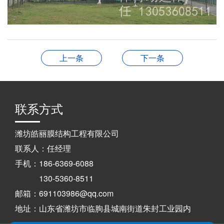
上一条
下一条
联系方式
潍坊皓丽膜结构工程有限公司
联系人：任经理
手机：186-6369-6088
130-5360-8511
邮箱：691103986@qq.com
地址：山东省潍坊市临朐县城南街道朱封工业园内