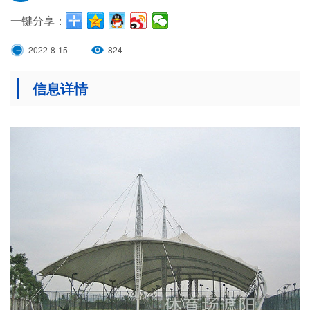
一键分享：
2022-8-15
824
信息详情