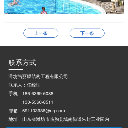
上一条
下一条
联系方式
潍坊皓丽膜结构工程有限公司
联系人：任经理
手机：186-6369-6088
130-5360-8511
邮箱：691103986@qq.com
地址：山东省潍坊市临朐县城南街道朱封工业园内