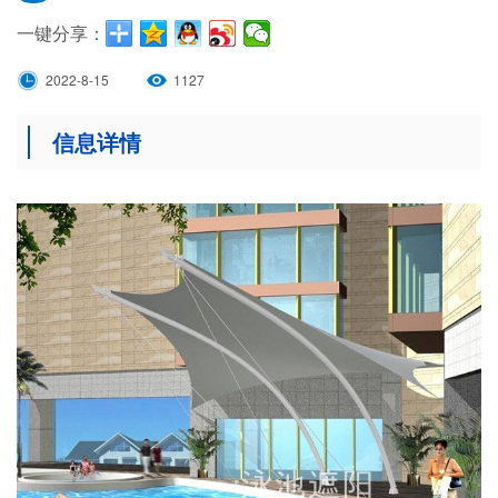
一键分享：
2022-8-15
1127
信息详情