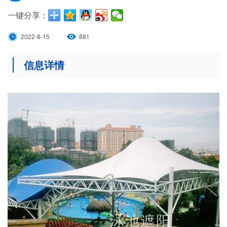
一键分享：
2022-8-15
881
信息详情