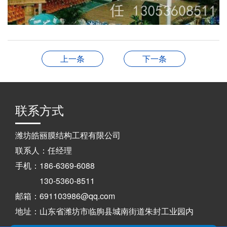
上一条
下一条
联系方式
潍坊皓丽膜结构工程有限公司
联系人：任经理
手机：186-6369-6088
130-5360-8511
邮箱：691103986@qq.com
地址：山东省潍坊市临朐县城南街道朱封工业园内