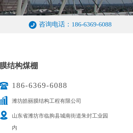
咨询电话：186-6369-6088
膜结构煤棚
186-6369-6088
潍坊皓丽膜结构工程有限公司
山东省潍坊市临朐县城南街道朱封工业园
内