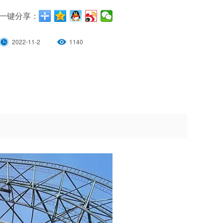
一键分享：
2022-11-2
1140