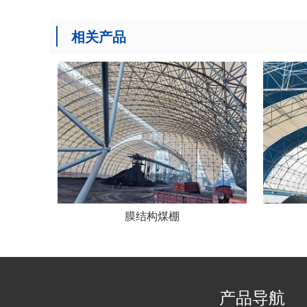
相关产品
膜结构煤棚
产品导航