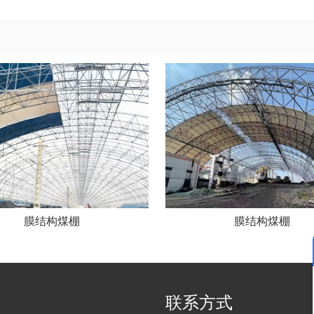
膜结构煤棚
膜结构煤棚
联系方式