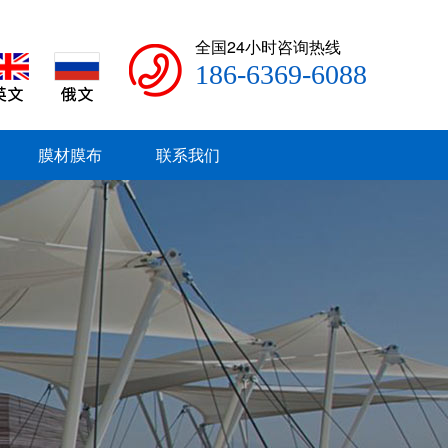
全国24小时咨询热线
186-6369-6088
膜材膜布
联系我们