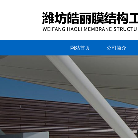
网站首页
公司简介