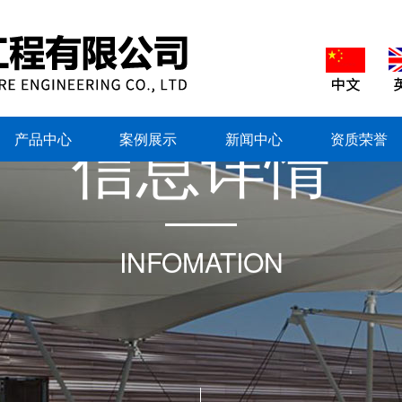
信
息
详
情
产品中心
案例展示
新闻中心
资质荣誉
INFOMATION