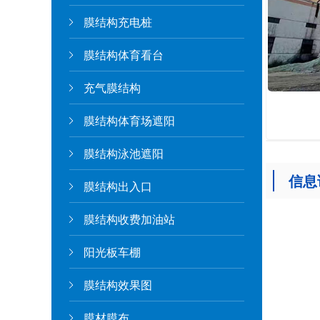
膜结构充电桩
膜结构体育看台
充气膜结构
膜结构体育场遮阳
膜结构泳池遮阳
信息
膜结构出入口
膜结构收费加油站
阳光板车棚
膜结构效果图
膜材膜布