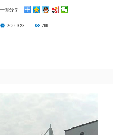
一键分享：
2022-9-23
799