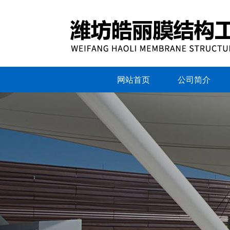
网站首页
公司简介