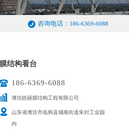
咨询电话：186-6369-6088
膜结构看台
186-6369-6088
潍坊皓丽膜结构工程有限公司
山东省潍坊市临朐县城南街道朱封工业园
内