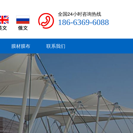
全国24小时咨询热线
186-6369-6088
膜材膜布
联系我们