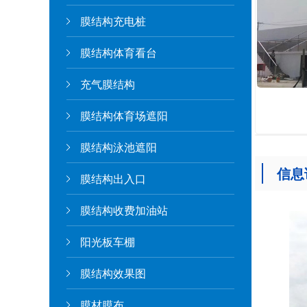
膜结构充电桩
膜结构体育看台
充气膜结构
膜结构体育场遮阳
膜结构泳池遮阳
信息
膜结构出入口
膜结构收费加油站
阳光板车棚
膜结构效果图
膜材膜布