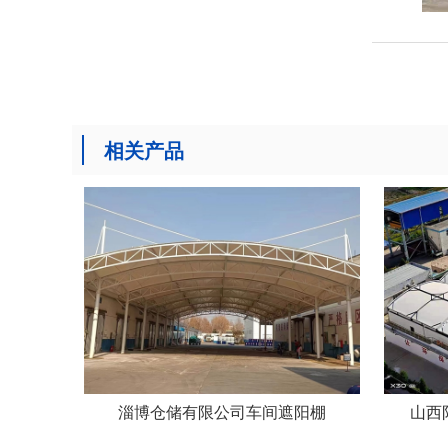
相关产品
淄博仓储有限公司车间遮阳棚
山西