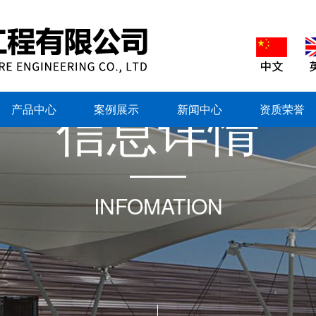
信
息
详
情
产品中心
案例展示
新闻中心
资质荣誉
INFOMATION