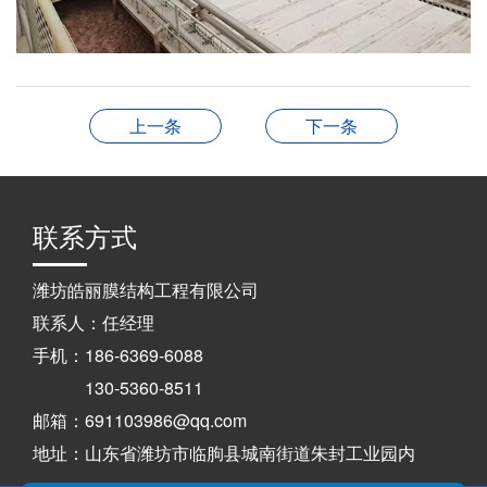
上一条
下一条
联系方式
潍坊皓丽膜结构工程有限公司
联系人：任经理
手机：186-6369-6088
130-5360-8511
邮箱：691103986@qq.com
地址：山东省潍坊市临朐县城南街道朱封工业园内