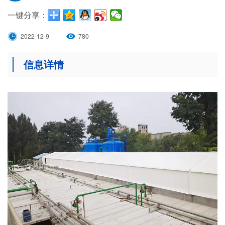
一键分享：
2022-12-9
780
信息详情