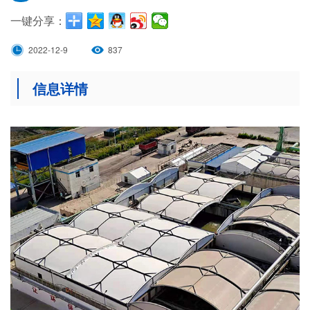
一键分享：
2022-12-9
837
信息详情