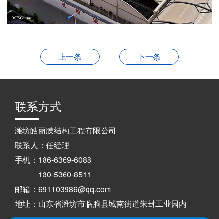
上一条
下一条
联系方式
潍坊皓丽膜结构工程有限公司
联系人：任经理
手机：186-6369-6088
130-5360-8511
邮箱：691103986@qq.com
地址：山东省潍坊市临朐县城南街道朱封工业园内